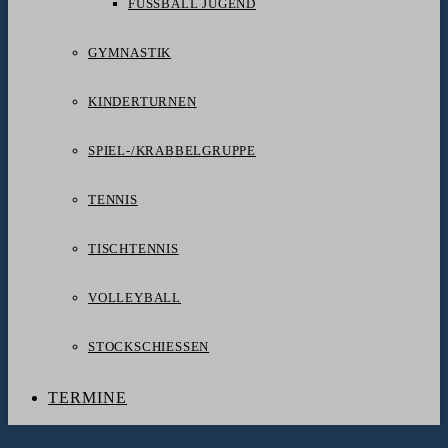
FUSSBALL JUGEND
GYMNASTIK
KINDERTURNEN
SPIEL-/KRABBELGRUPPE
TENNIS
TISCHTENNIS
VOLLEYBALL
STOCKSCHIESSEN
TERMINE