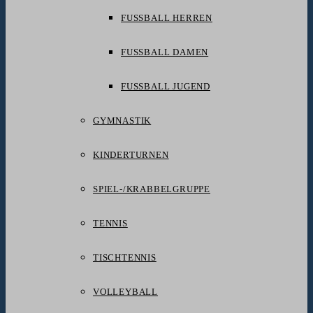
FUSSBALL HERREN
FUSSBALL DAMEN
FUSSBALL JUGEND
GYMNASTIK
KINDERTURNEN
SPIEL-/KRABBELGRUPPE
TENNIS
TISCHTENNIS
VOLLEYBALL