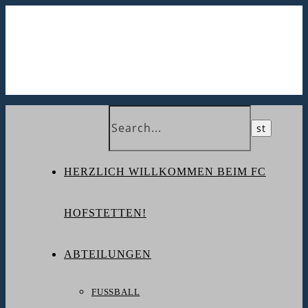
HERZLICH WILLKOMMEN BEIM FC
HOFSTETTEN!
ABTEILUNGEN
FUSSBALL