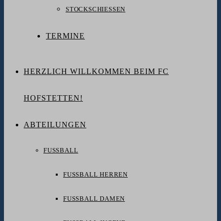
STOCKSCHIESSEN
TERMINE
HERZLICH WILLKOMMEN BEIM FC
HOFSTETTEN!
ABTEILUNGEN
FUSSBALL
FUSSBALL HERREN
FUSSBALL DAMEN