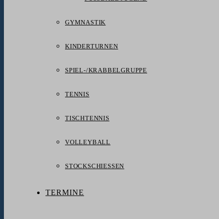
GYMNASTIK
KINDERTURNEN
SPIEL-/KRABBELGRUPPE
TENNIS
TISCHTENNIS
VOLLEYBALL
STOCKSCHIESSEN
TERMINE