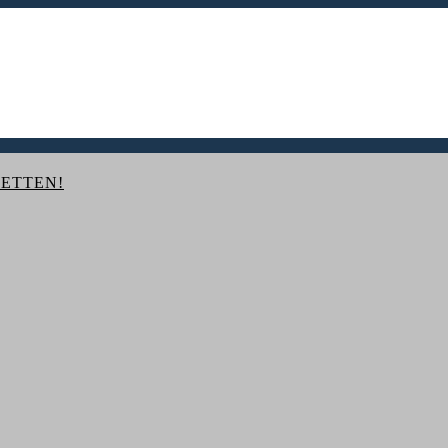
ETTEN!