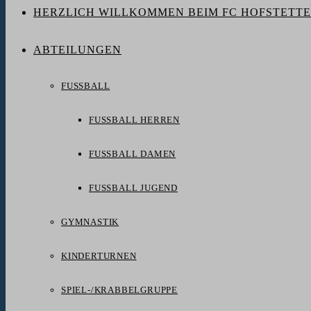
HERZLICH WILLKOMMEN BEIM FC HOFSTETTE
ABTEILUNGEN
FUSSBALL
FUSSBALL HERREN
FUSSBALL DAMEN
FUSSBALL JUGEND
GYMNASTIK
KINDERTURNEN
SPIEL-/KRABBELGRUPPE