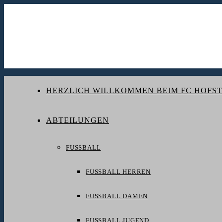
HERZLICH WILLKOMMEN BEIM FC HOFST
ABTEILUNGEN
FUSSBALL
FUSSBALL HERREN
FUSSBALL DAMEN
FUSSBALL JUGEND