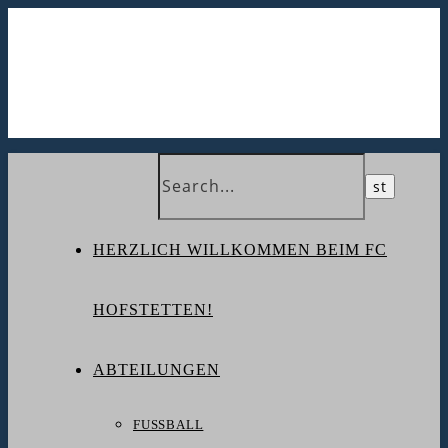
HERZLICH WILLKOMMEN BEIM FC
HOFSTETTEN!
ABTEILUNGEN
FUSSBALL