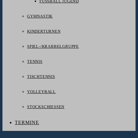
FUSSBALL JUGEND
GYMNASTIK
KINDERTURNEN
SPIEL-/KRABBELGRUPPE
TENNIS
TISCHTENNIS
VOLLEYBALL
STOCKSCHIESSEN
TERMINE