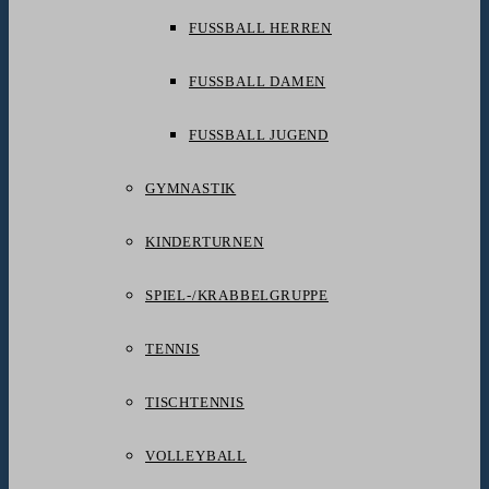
FUSSBALL HERREN
FUSSBALL DAMEN
FUSSBALL JUGEND
GYMNASTIK
KINDERTURNEN
SPIEL-/KRABBELGRUPPE
TENNIS
TISCHTENNIS
VOLLEYBALL