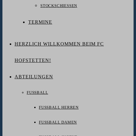
STOCKSCHIESSEN
TERMINE
HERZLICH WILLKOMMEN BEIM FC
HOFSTETTEN!
ABTEILUNGEN
FUSSBALL
FUSSBALL HERREN
FUSSBALL DAMEN